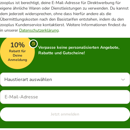
zooplus ist berechtigt, deine E-Mail-Adresse für Direktwerbung für
eigene ähnliche Waren oder Dienstleistungen zu verwenden. Du kannst
dem jederzeit widersprechen, ohne dass hierfür andere als die
Übermittlungskosten nach den Basistarifen entstehen, indem du den
zooplus Kundenservice kontaktierst. Weitere Informationen findest du
in unserer
Datenschutzerklärung
.
10%
Verpasse keine personalisierten Angebote,
Rabatt für
Rabatte und Gutscheine!
Deine
Anmeldung
Haustierart auswählen
Jetzt anmelden