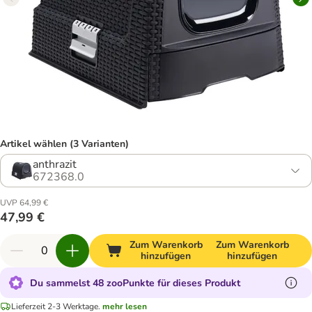
Artikel wählen (3 Varianten)
anthrazit
672368.0
UVP 64,99 €
47,99 €
Zum Warenkorb
Zum Warenkorb
hinzufügen
hinzufügen
Du sammelst 48 zooPunkte für dieses Produkt
Lieferzeit 2-3 Werktage.
mehr lesen