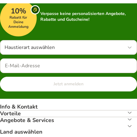
10%
Verpasse keine personalisierten Angebote,
Rabatt für
Rabatte und Gutscheine!
Deine
Anmeldung
Haustierart auswählen
Jetzt anmelden
Info & Kontakt
Vorteile
Angebote & Services
Land auswählen