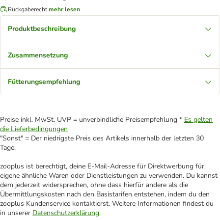
Rückgaberecht
mehr lesen
Produktbeschreibung
Zusammensetzung
Fütterungsempfehlung
Preise inkl. MwSt. UVP = unverbindliche Preisempfehlung *
Es gelten
die Lieferbedingungen
"Sonst" = Der niedrigste Preis des Artikels innerhalb der letzten 30
Tage.
zooplus ist berechtigt, deine E-Mail-Adresse für Direktwerbung für
eigene ähnliche Waren oder Dienstleistungen zu verwenden. Du kannst
dem jederzeit widersprechen, ohne dass hierfür andere als die
Übermittlungskosten nach den Basistarifen entstehen, indem du den
zooplus Kundenservice kontaktierst. Weitere Informationen findest du
in unserer
Datenschutzerklärung
.