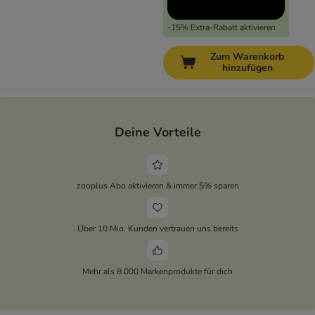
-15% Extra-Rabatt aktivieren
Zum Warenkorb
hinzufügen
Deine Vorteile
zooplus Abo aktivieren & immer 5% sparen
Über 10 Mio. Kunden vertrauen uns bereits
Mehr als 8.000 Markenprodukte für dich