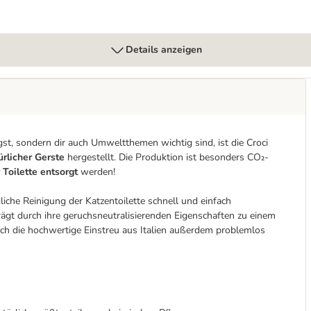
Details anzeigen
st, sondern dir auch Umweltthemen wichtig sind, ist die Croci
rlicher Gerste
hergestellt. Die Produktion ist besonders CO₂-
Toilette entsorgt
werden!
liche Reinigung der Katzentoilette schnell und einfach
ägt durch ihre geruchsneutralisierenden Eigenschaften zu einem
ich die hochwertige Einstreu aus Italien außerdem problemlos