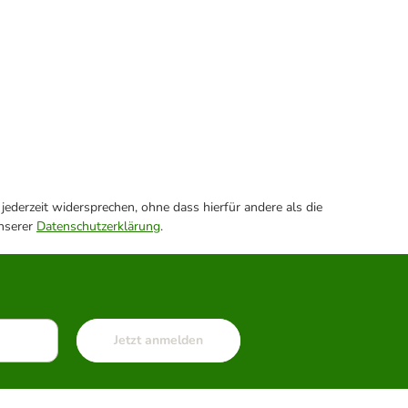
ederzeit widersprechen, ohne dass hierfür andere als die
unserer
Datenschutzerklärung
.
Jetzt anmelden