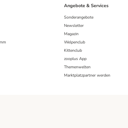
Angebote & Services
Sonderangebote
Newsletter
Magazin
amm
Welpenclub
Kittenclub
zooplus App
Themenwelten
Marktplatzpartner werden