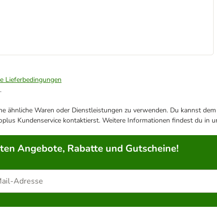
ie Lieferbedingungen
.
ene ähnliche Waren oder Dienstleistungen zu verwenden. Du kannst dem j
plus Kundenservice kontaktierst. Weitere Informationen findest du in 
rten Angebote, Rabatte und Gutscheine!