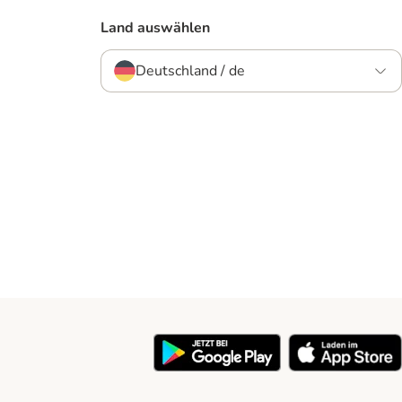
Land auswählen
Deutschland / de