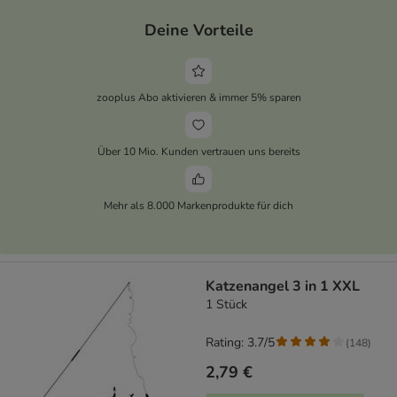
Deine Vorteile
zooplus Abo aktivieren & immer 5% sparen
Über 10 Mio. Kunden vertrauen uns bereits
Mehr als 8.000 Markenprodukte für dich
Katzenangel 3 in 1 XXL
1 Stück
Rating: 3.7/5
(
148
)
2,79 €