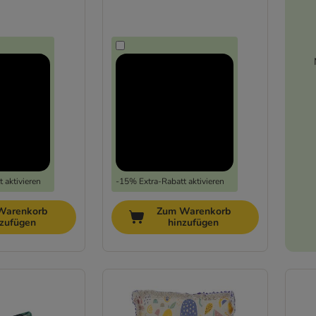
 aktivieren
-15% Extra-Rabatt aktivieren
Warenkorb
Zum Warenkorb
nzufügen
hinzufügen