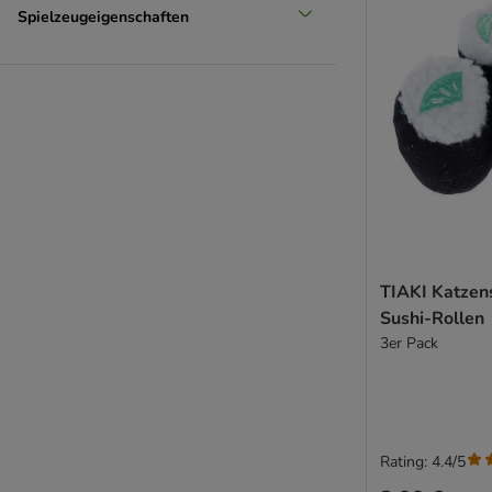
Spielzeugeigenschaften
TIAKI Katzen
Sushi-Rollen
3er Pack
Rating: 4.4/5