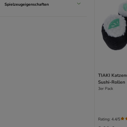
Spielzeugeigenschaften
TIAKI Katzen
Sushi-Rollen
3er Pack
Rating: 4.4/5