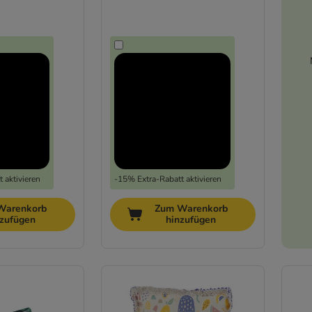
 aktivieren
-15% Extra-Rabatt aktivieren
Warenkorb
Zum Warenkorb
nzufügen
hinzufügen