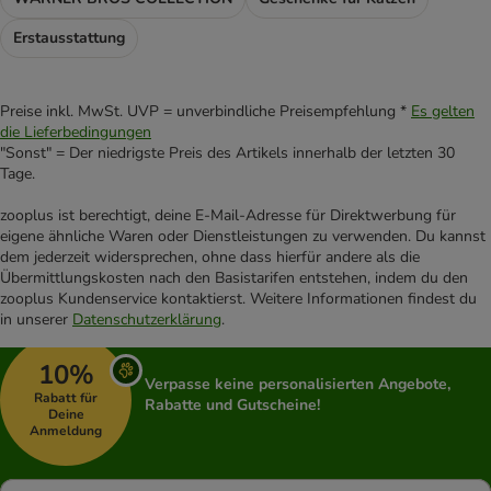
Erstausstattung
Preise inkl. MwSt. UVP = unverbindliche Preisempfehlung *
Es gelten
die Lieferbedingungen
"Sonst" = Der niedrigste Preis des Artikels innerhalb der letzten 30
Tage.
zooplus ist berechtigt, deine E-Mail-Adresse für Direktwerbung für
eigene ähnliche Waren oder Dienstleistungen zu verwenden. Du kannst
dem jederzeit widersprechen, ohne dass hierfür andere als die
Übermittlungskosten nach den Basistarifen entstehen, indem du den
zooplus Kundenservice kontaktierst. Weitere Informationen findest du
in unserer
Datenschutzerklärung
.
10%
Verpasse keine personalisierten Angebote,
Rabatt für
Rabatte und Gutscheine!
Deine
Anmeldung