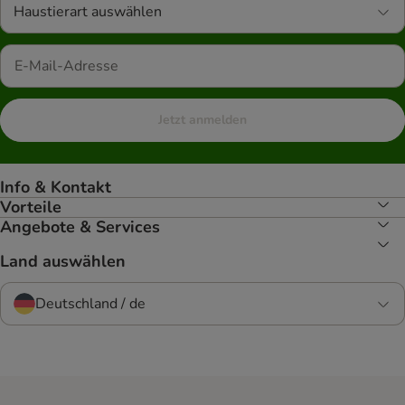
Haustierart auswählen
Jetzt anmelden
Info & Kontakt
Vorteile
Angebote & Services
Land auswählen
Deutschland / de