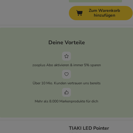
Zum Warenkorb
hinzufügen
Deine Vorteile
zooplus Abo aktivieren & immer 5% sparen
Über 10 Mio. Kunden vertrauen uns bereits
Mehr als 8.000 Markenprodukte für dich
TIAKI LED Pointer