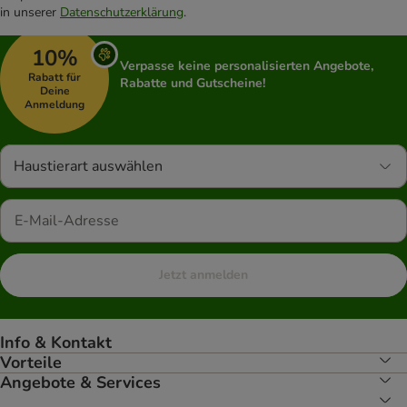
in unserer
Datenschutzerklärung
.
10%
Verpasse keine personalisierten Angebote,
Rabatt für
Rabatte und Gutscheine!
Deine
Anmeldung
Haustierart auswählen
Jetzt anmelden
Info & Kontakt
Vorteile
Angebote & Services