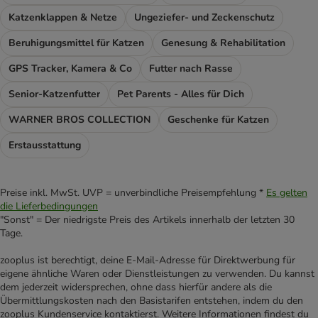
Katzenklappen & Netze
Ungeziefer- und Zeckenschutz
Beruhigungsmittel für Katzen
Genesung & Rehabilitation
GPS Tracker, Kamera & Co
Futter nach Rasse
Senior-Katzenfutter
Pet Parents - Alles für Dich
WARNER BROS COLLECTION
Geschenke für Katzen
Erstausstattung
Preise inkl. MwSt. UVP = unverbindliche Preisempfehlung *
Es gelten
die Lieferbedingungen
"Sonst" = Der niedrigste Preis des Artikels innerhalb der letzten 30
Tage.
zooplus ist berechtigt, deine E-Mail-Adresse für Direktwerbung für
eigene ähnliche Waren oder Dienstleistungen zu verwenden. Du kannst
dem jederzeit widersprechen, ohne dass hierfür andere als die
Übermittlungskosten nach den Basistarifen entstehen, indem du den
zooplus Kundenservice kontaktierst. Weitere Informationen findest du