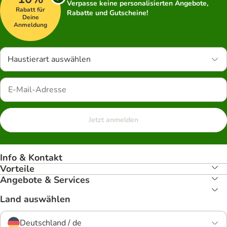
Verpasse keine personalisierten Angebote,
Rabatt für
Rabatte und Gutscheine!
Deine
Anmeldung
Haustierart auswählen
Jetzt anmelden
Info & Kontakt
Vorteile
Angebote & Services
Land auswählen
Deutschland / de