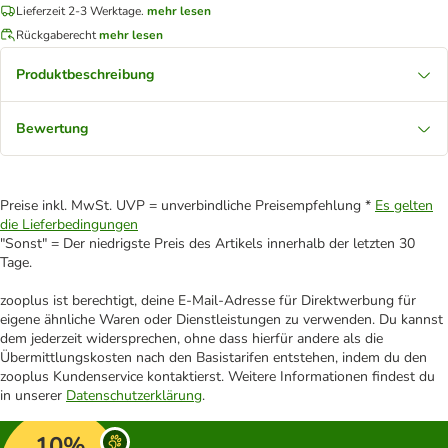
Lieferzeit 2-3 Werktage.
mehr lesen
Rückgaberecht
mehr lesen
Produktbeschreibung
Bewertung
Preise inkl. MwSt. UVP = unverbindliche Preisempfehlung *
Es gelten
die Lieferbedingungen
"Sonst" = Der niedrigste Preis des Artikels innerhalb der letzten 30
Tage.
zooplus ist berechtigt, deine E-Mail-Adresse für Direktwerbung für
eigene ähnliche Waren oder Dienstleistungen zu verwenden. Du kannst
dem jederzeit widersprechen, ohne dass hierfür andere als die
Übermittlungskosten nach den Basistarifen entstehen, indem du den
zooplus Kundenservice kontaktierst. Weitere Informationen findest du
in unserer
Datenschutzerklärung
.
10%