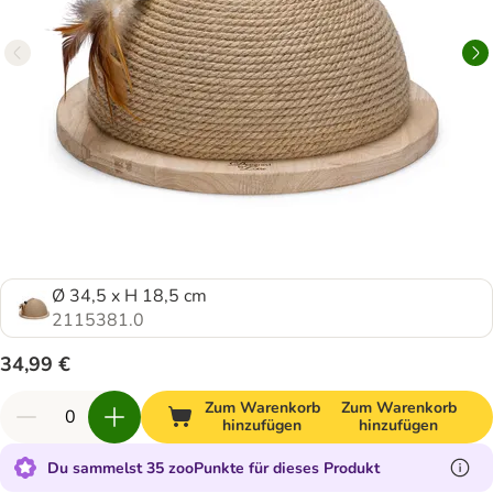
Ø 34,5 x H 18,5 cm
2115381.0
34,99 €
Zum Warenkorb
Zum Warenkorb
hinzufügen
hinzufügen
Du sammelst 35 zooPunkte für dieses Produkt