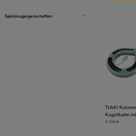
Spielzeugeigenschaften
TIAKI Katzen
Kugelbahn m
1 Stück