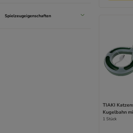
Spielzeugeigenschaften
TIAKI Katzen
Kugelbahn m
1 Stück