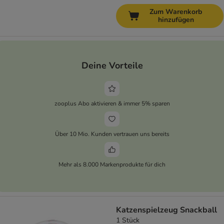
Zum Warenkorb
hinzufügen
Deine Vorteile
zooplus Abo aktivieren & immer 5% sparen
Über 10 Mio. Kunden vertrauen uns bereits
Mehr als 8.000 Markenprodukte für dich
Katzenspielzeug Snackball
1 Stück