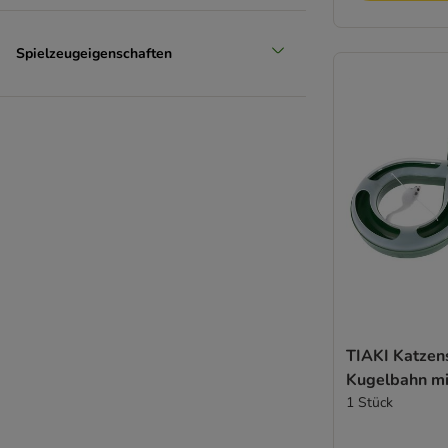
Spielzeugeigenschaften
TIAKI Katzen
Kugelbahn m
1 Stück