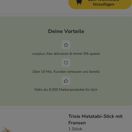
hinzufügen
Deine Vorteile
zooplus Abo aktivieren & immer 5% sparen
Über 10 Mio. Kunden vertrauen uns bereits
Mehr als 8.000 Markenprodukte für dich
Trixie Matatabi-Stick mit
Fransen
1 Stück