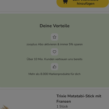
hinzufügen
Deine Vorteile
zooplus Abo aktivieren & immer 5% sparen
Über 10 Mio. Kunden vertrauen uns bereits
Mehr als 8.000 Markenprodukte für dich
Trixie Matatabi-Stick mit
Fransen
1 Stück