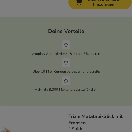
hinzufügen
Deine Vorteile
zooplus Abo aktivieren & immer 5% sparen
Über 10 Mio. Kunden vertrauen uns bereits
Mehr als 8.000 Markenprodukte für dich
Trixie Matatabi-Stick mit
Fransen
1 Stück