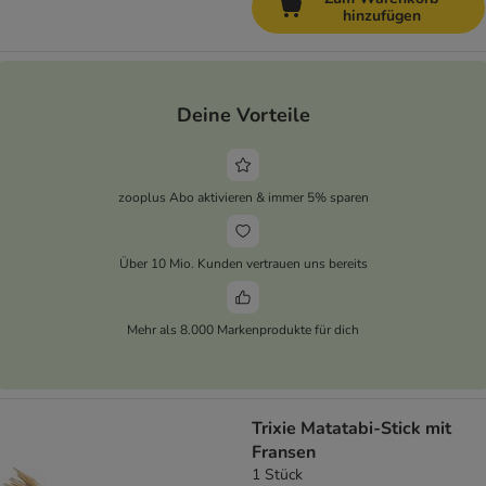
hinzufügen
Deine Vorteile
zooplus Abo aktivieren & immer 5% sparen
Über 10 Mio. Kunden vertrauen uns bereits
Mehr als 8.000 Markenprodukte für dich
Trixie Matatabi-Stick mit
Fransen
1 Stück