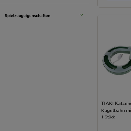
Spielzeugeigenschaften
TIAKI Katzen
Kugelbahn m
1 Stück