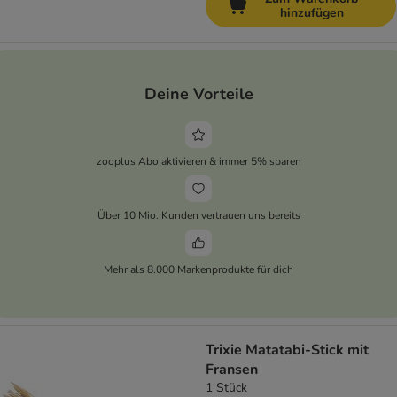
hinzufügen
Deine Vorteile
zooplus Abo aktivieren & immer 5% sparen
Über 10 Mio. Kunden vertrauen uns bereits
Mehr als 8.000 Markenprodukte für dich
Trixie Matatabi-Stick mit
Fransen
1 Stück