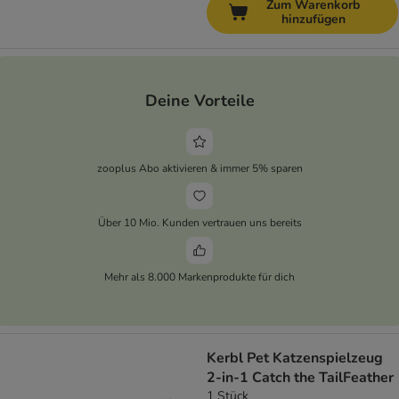
Zum Warenkorb
hinzufügen
Deine Vorteile
zooplus Abo aktivieren & immer 5% sparen
Über 10 Mio. Kunden vertrauen uns bereits
Mehr als 8.000 Markenprodukte für dich
Kerbl Pet Katzenspielzeug
2-in-1 Catch the TailFeather
1 Stück