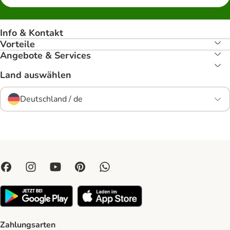
Info & Kontakt
Vorteile
Angebote & Services
Land auswählen
Deutschland / de
Zahlungsarten