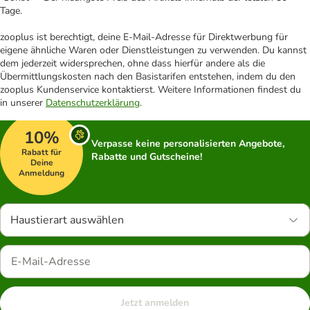
Tage.
zooplus ist berechtigt, deine E-Mail-Adresse für Direktwerbung für
eigene ähnliche Waren oder Dienstleistungen zu verwenden. Du kannst
dem jederzeit widersprechen, ohne dass hierfür andere als die
Übermittlungskosten nach den Basistarifen entstehen, indem du den
zooplus Kundenservice kontaktierst. Weitere Informationen findest du
in unserer
Datenschutzerklärung
.
10%
Verpasse keine personalisierten Angebote,
Rabatt für
Rabatte und Gutscheine!
Deine
Anmeldung
Haustierart auswählen
Jetzt anmelden