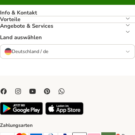
Info & Kontakt
Vorteile
Angebote & Services
Land auswählen
Deutschland / de
Zahlungsarten