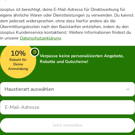
zooplus ist berechtigt, deine E-Mail-Adresse für Direktwerbung für
eigene ähnliche Waren oder Dienstleistungen zu verwenden. Du kannst
dem jederzeit widersprechen, ohne dass hierfür andere als die
Übermittlungskosten nach den Basistarifen entstehen, indem du den
zooplus Kundenservice kontaktierst. Weitere Informationen findest du
in unserer
Datenschutzerklärung
.
10%
Verpasse keine personalisierten Angebote,
Rabatt für
Rabatte und Gutscheine!
Deine
Anmeldung
Haustierart auswählen
Jetzt anmelden