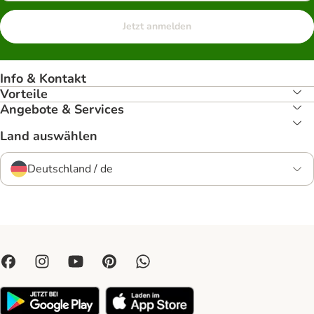
Jetzt anmelden
Info & Kontakt
Vorteile
Angebote & Services
Land auswählen
Deutschland / de