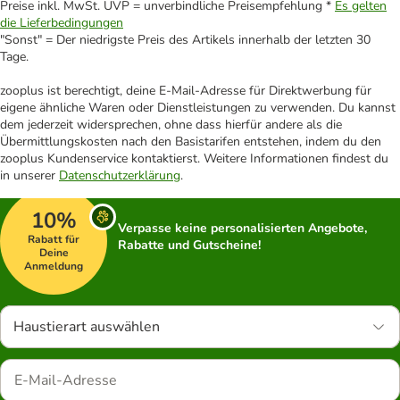
Preise inkl. MwSt. UVP = unverbindliche Preisempfehlung *
Es gelten
die Lieferbedingungen
"Sonst" = Der niedrigste Preis des Artikels innerhalb der letzten 30
Tage.
zooplus ist berechtigt, deine E-Mail-Adresse für Direktwerbung für
eigene ähnliche Waren oder Dienstleistungen zu verwenden. Du kannst
dem jederzeit widersprechen, ohne dass hierfür andere als die
Übermittlungskosten nach den Basistarifen entstehen, indem du den
zooplus Kundenservice kontaktierst. Weitere Informationen findest du
in unserer
Datenschutzerklärung
.
10%
Verpasse keine personalisierten Angebote,
Rabatt für
Rabatte und Gutscheine!
Deine
Anmeldung
Haustierart auswählen