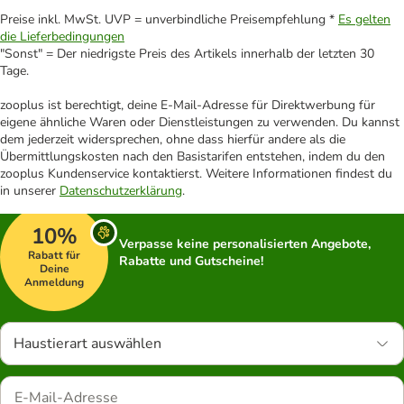
Preise inkl. MwSt. UVP = unverbindliche Preisempfehlung *
Es gelten
die Lieferbedingungen
"Sonst" = Der niedrigste Preis des Artikels innerhalb der letzten 30
Tage.
zooplus ist berechtigt, deine E-Mail-Adresse für Direktwerbung für
eigene ähnliche Waren oder Dienstleistungen zu verwenden. Du kannst
dem jederzeit widersprechen, ohne dass hierfür andere als die
Übermittlungskosten nach den Basistarifen entstehen, indem du den
zooplus Kundenservice kontaktierst. Weitere Informationen findest du
in unserer
Datenschutzerklärung
.
10%
Verpasse keine personalisierten Angebote,
Rabatt für
Rabatte und Gutscheine!
Deine
Anmeldung
Haustierart auswählen