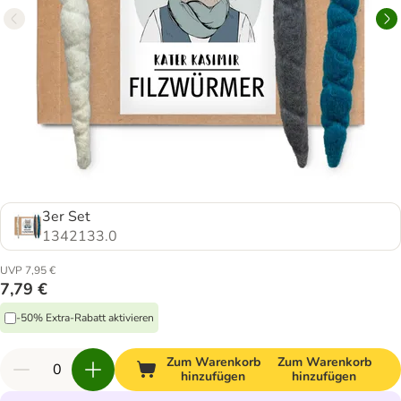
3er Set
1342133.0
UVP 7,95 €
7,79 €
-50% Extra-Rabatt aktivieren
Zum Warenkorb
Zum Warenkorb
hinzufügen
hinzufügen