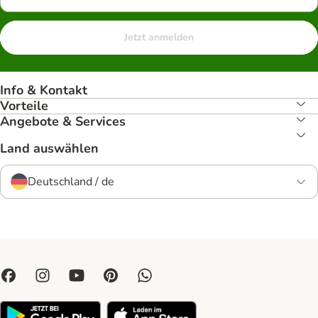
Jetzt anmelden
Info & Kontakt
Vorteile
Angebote & Services
Land auswählen
Deutschland / de