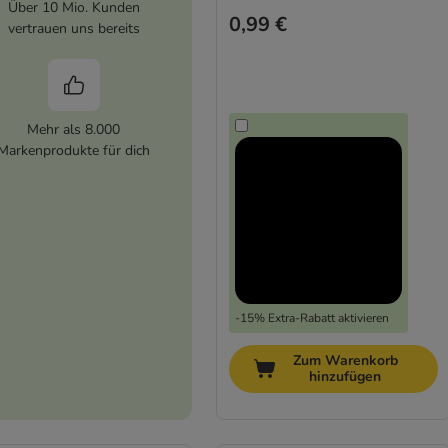
Über 10 Mio. Kunden
0,99 €
vertrauen uns bereits
Mehr als 8.000
Markenprodukte für dich
-15% Extra-Rabatt aktivieren
Zum Warenkorb
hinzufügen