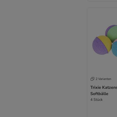
2 Varianten
Trixie Katzen
Softbälle
4 Stück