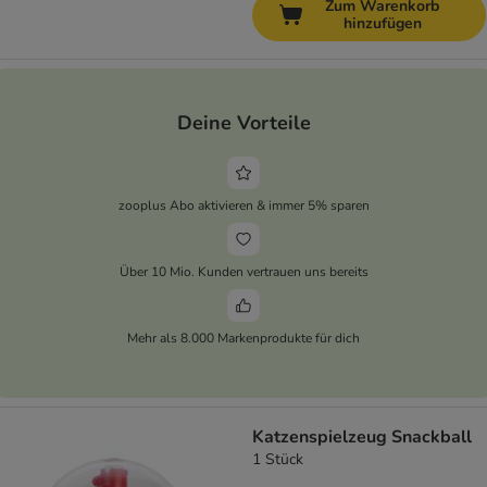
Zum Warenkorb
hinzufügen
Deine Vorteile
zooplus Abo aktivieren & immer 5% sparen
Über 10 Mio. Kunden vertrauen uns bereits
Mehr als 8.000 Markenprodukte für dich
Katzenspielzeug Snackball
1 Stück