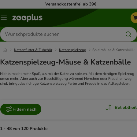
Versandkostenfrei ab 39€
Menü
Produkte
suchen
Katzenfutter & Zubehör
Katzenspielzeug
Spielmäuse & Katzenbälle
Katzenspielzeug-Mäuse & Katzenbälle
Nichts macht mehr Spaß, als mit der Katze zu spielen. Mit dem richtigen Spielzeug
umso mehr. Aber auch zur Beschäftigung während Herrchen oder Frauchen weg
sind, bringt das richtige Katzenspielzeug Farbe und Freude in das Alltagsleben.
Beliebtheit
Filtern nach
1 - 48 von 120 Produkte