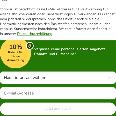
zooplus ist berechtigt, deine E-Mail-Adresse für Direktwerbung für
eigene ähnliche Waren oder Dienstleistungen zu verwenden. Du kannst
dem jederzeit widersprechen, ohne dass hierfür andere als die
Übermittlungskosten nach den Basistarifen entstehen, indem du den
zooplus Kundenservice kontaktierst. Weitere Informationen findest du
in unserer
Datenschutzerklärung
.
10%
Verpasse keine personalisierten Angebote,
Rabatt für
Rabatte und Gutscheine!
Deine
Anmeldung
Haustierart auswählen
Jetzt anmelden