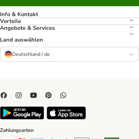
Info & Kontakt
Vorteile
Angebote & Services
Land auswählen
Deutschland / de
Zahlungsarten