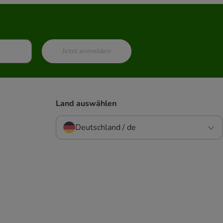
Jetzt anmelden
Land auswählen
Deutschland / de