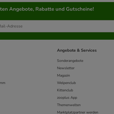
rten Angebote, Rabatte und Gutscheine!
Angebote & Services
Sonderangebote
Newsletter
Magazin
amm
Welpenclub
Kittenclub
zooplus App
Themenwelten
Marktplatzpartner werden