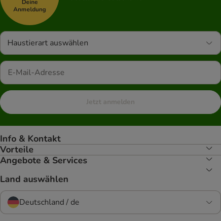
Deine
Anmeldung
Haustierart auswählen
Jetzt anmelden
Info & Kontakt
Vorteile
Angebote & Services
Land auswählen
Deutschland / de