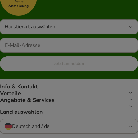
Deine
Anmeldung
Haustierart auswählen
Jetzt anmelden
Info & Kontakt
Vorteile
Angebote & Services
Land auswählen
Deutschland / de