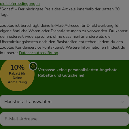
die Lieferbedingungen
"Sonst" = Der niedrigste Preis des Artikels innerhalb der letzten 30
Tage.
zooplus ist berechtigt, deine E-Mail-Adresse für Direktwerbung für
eigene ähnliche Waren oder Dienstleistungen zu verwenden. Du kannst
dem jederzeit widersprechen, ohne dass hierfür andere als die
Übermittlungskosten nach den Basistarifen entstehen, indem du den
zooplus Kundenservice kontaktierst. Weitere Informationen findest du
in unserer
Datenschutzerklärung
.
10%
Verpasse keine personalisierten Angebote,
Rabatt für
Rabatte und Gutscheine!
Deine
Anmeldung
Haustierart auswählen