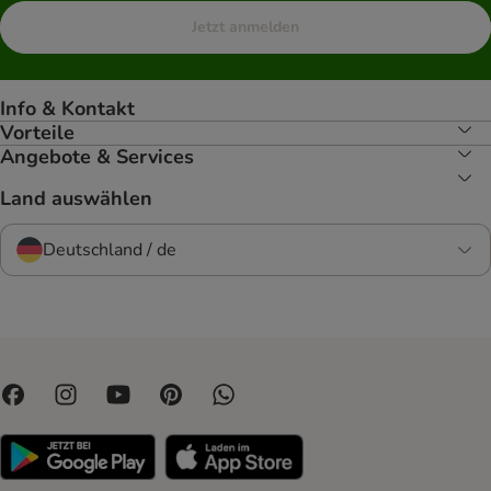
Jetzt anmelden
Info & Kontakt
Vorteile
Angebote & Services
Land auswählen
Deutschland / de