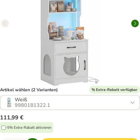
Artikel wählen (2 Varianten)
% Extra-Rabatt verfügbar
Weiß
9980181322.1
111,99 €
-5% Extra-Rabatt aktivieren