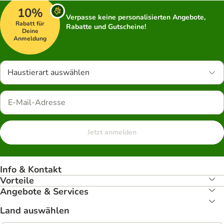
10%
Verpasse keine personalisierten Angebote,
Rabatt für
Rabatte und Gutscheine!
Deine
Anmeldung
Haustierart auswählen
Jetzt anmelden
Info & Kontakt
Vorteile
Angebote & Services
Land auswählen