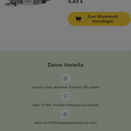
4,49 €
Zum Warenkorb
hinzufügen
Deine Vorteile
zooplus Abo aktivieren & immer 5% sparen
Über 10 Mio. Kunden vertrauen uns bereits
Mehr als 8.000 Markenprodukte für dich