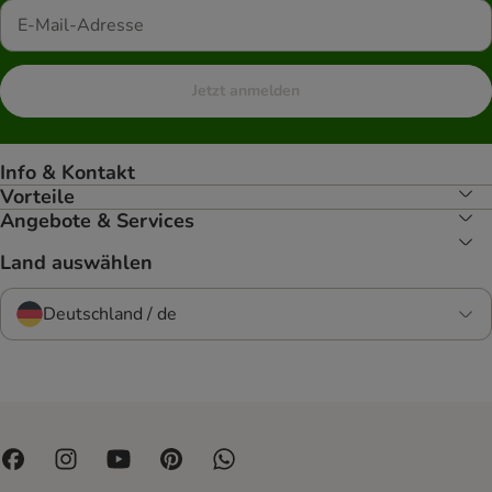
Jetzt anmelden
Info & Kontakt
Vorteile
Angebote & Services
Land auswählen
Deutschland / de