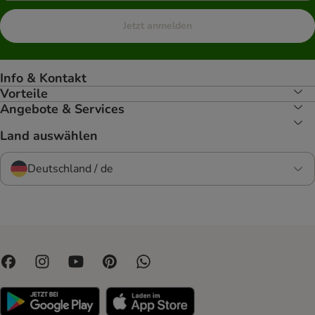
Jetzt anmelden
Info & Kontakt
Vorteile
Angebote & Services
Land auswählen
Deutschland / de