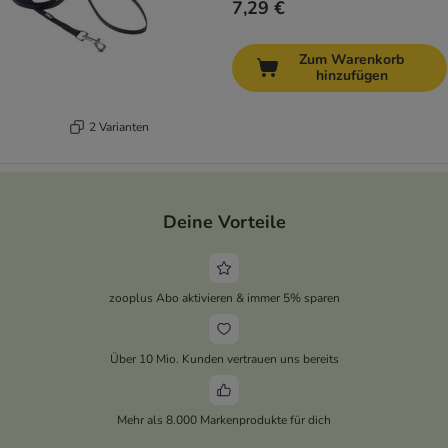
7,29 €
Zum Warenkorb
hinzufügen
2 Varianten
Deine Vorteile
zooplus Abo aktivieren & immer 5% sparen
Über 10 Mio. Kunden vertrauen uns bereits
Mehr als 8.000 Markenprodukte für dich