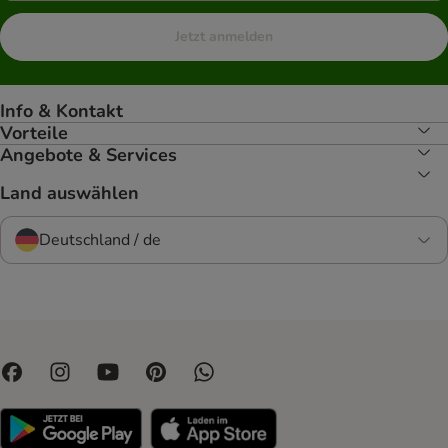
Jetzt anmelden
Info & Kontakt
Vorteile
Angebote & Services
Land auswählen
Deutschland / de