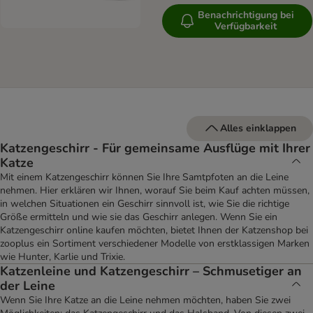
Benachrichtigung bei
Verfügbarkeit
Alles einklappen
Katzengeschirr - Für gemeinsame Ausflüge mit Ihrer
Katze
Mit einem Katzengeschirr können Sie Ihre Samtpfoten an die Leine
nehmen. Hier erklären wir Ihnen, worauf Sie beim Kauf achten müssen,
in welchen Situationen ein Geschirr sinnvoll ist, wie Sie die richtige
Größe ermitteln und wie sie das Geschirr anlegen. Wenn Sie ein
Katzengeschirr online kaufen möchten, bietet Ihnen der Katzenshop bei
zooplus ein Sortiment verschiedener Modelle von erstklassigen Marken
wie Hunter, Karlie und Trixie.
Katzenleine und Katzengeschirr – Schmusetiger an
der Leine
Wenn Sie Ihre Katze an die Leine nehmen möchten, haben Sie zwei