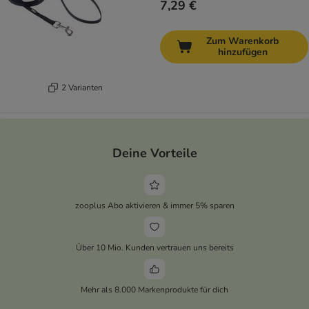
7,29 €
Zum Warenkorb
hinzufügen
2 Varianten
Deine Vorteile
zooplus Abo aktivieren & immer 5% sparen
Über 10 Mio. Kunden vertrauen uns bereits
Mehr als 8.000 Markenprodukte für dich