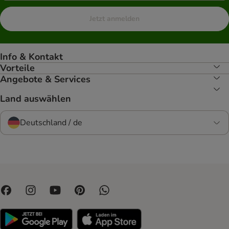
Jetzt anmelden
Info & Kontakt
Vorteile
Angebote & Services
Land auswählen
Deutschland / de