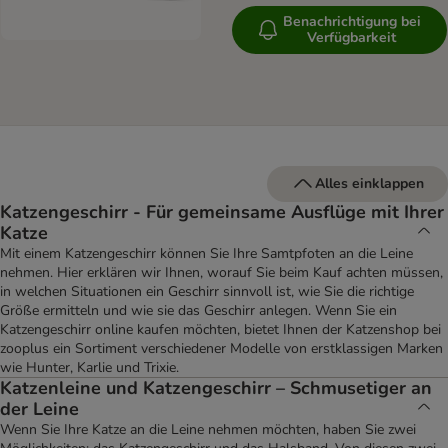
Benachrichtigung bei
Verfügbarkeit
Alles einklappen
Katzengeschirr - Für gemeinsame Ausflüge mit Ihrer
Katze
Mit einem Katzengeschirr können Sie Ihre Samtpfoten an die Leine
nehmen. Hier erklären wir Ihnen, worauf Sie beim Kauf achten müssen,
in welchen Situationen ein Geschirr sinnvoll ist, wie Sie die richtige
Größe ermitteln und wie sie das Geschirr anlegen. Wenn Sie ein
Katzengeschirr online kaufen möchten, bietet Ihnen der Katzenshop bei
zooplus ein Sortiment verschiedener Modelle von erstklassigen Marken
wie Hunter, Karlie und Trixie.
Katzenleine und Katzengeschirr – Schmusetiger an
der Leine
Wenn Sie Ihre Katze an die Leine nehmen möchten, haben Sie zwei