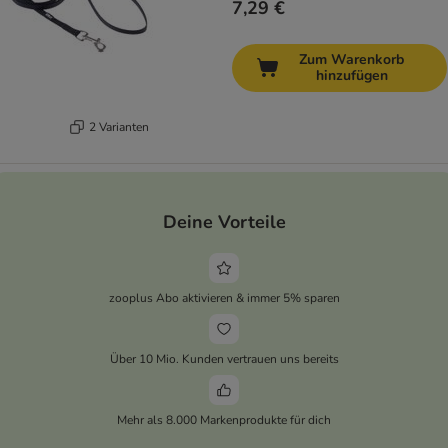
7,29 €
Zum Warenkorb
hinzufügen
2 Varianten
Deine Vorteile
zooplus Abo aktivieren & immer 5% sparen
Über 10 Mio. Kunden vertrauen uns bereits
Mehr als 8.000 Markenprodukte für dich