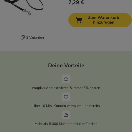
7,29 €
Zum Warenkorb
hinzufügen
2 Varianten
Deine Vorteile
zooplus Abo aktivieren & immer 5% sparen
Über 10 Mio. Kunden vertrauen uns bereits
Mehr als 8.000 Markenprodukte für dich