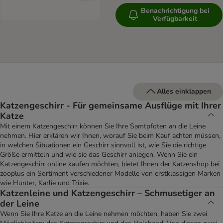
Benachrichtigung bei
Verfügbarkeit
Alles einklappen
Katzengeschirr - Für gemeinsame Ausflüge mit Ihrer
Katze
Mit einem Katzengeschirr können Sie Ihre Samtpfoten an die Leine
nehmen. Hier erklären wir Ihnen, worauf Sie beim Kauf achten müssen,
in welchen Situationen ein Geschirr sinnvoll ist, wie Sie die richtige
Größe ermitteln und wie sie das Geschirr anlegen. Wenn Sie ein
Katzengeschirr online kaufen möchten, bietet Ihnen der Katzenshop bei
zooplus ein Sortiment verschiedener Modelle von erstklassigen Marken
wie Hunter, Karlie und Trixie.
Katzenleine und Katzengeschirr – Schmusetiger an
der Leine
Wenn Sie Ihre Katze an die Leine nehmen möchten, haben Sie zwei