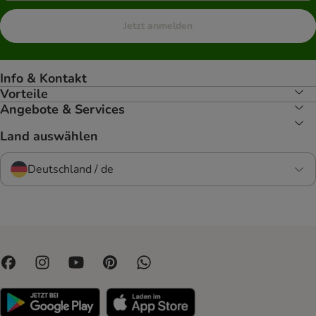
Jetzt anmelden
Info & Kontakt
Vorteile
Angebote & Services
Land auswählen
Deutschland / de