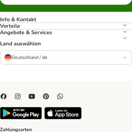
Info & Kontakt
Vorteile
Angebote & Services
Land auswählen
Deutschland / de
Zahlungsarten