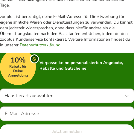
Tage.
zooplus ist berechtigt, deine E-Mail-Adresse für Direktwerbung für
eigene ähnliche Waren oder Dienstleistungen zu verwenden. Du kannst
dem jederzeit widersprechen, ohne dass hierfür andere als die
Übermittlungskosten nach den Basistarifen entstehen, indem du den
zooplus Kundenservice kontaktierst. Weitere Informationen findest du
in unserer
Datenschutzerklärung
.
10%
Verpasse keine personalisierten Angebote,
Rabatt für
Rabatte und Gutscheine!
Deine
Anmeldung
Haustierart auswählen
Jetzt anmelden