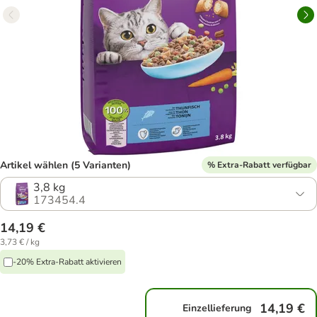
Artikel wählen (5 Varianten)
% Extra-Rabatt verfügbar
3,8 kg
173454.4
14,19 €
3,73 € / kg
-20% Extra-Rabatt aktivieren
14,19 €
Einzellieferung