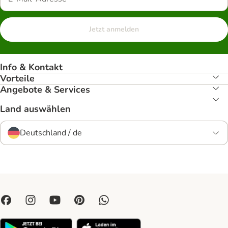
Jetzt anmelden
Info & Kontakt
Vorteile
Angebote & Services
Land auswählen
Deutschland / de