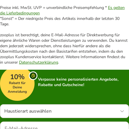
Preise inkl. MwSt. UVP = unverbindliche Preisempfehlung *
Es gelten
die Lieferbedingungen
"Sonst" = Der niedrigste Preis des Artikels innerhalb der letzten 30
Tage.
zooplus ist berechtigt, deine E-Mail-Adresse für Direktwerbung für
eigene ähnliche Waren oder Dienstleistungen zu verwenden. Du kannst
dem jederzeit widersprechen, ohne dass hierfür andere als die
Übermittlungskosten nach den Basistarifen entstehen, indem du den
zooplus Kundenservice kontaktierst. Weitere Informationen findest du
in unserer
Datenschutzerklärung
.
10%
Verpasse keine personalisierten Angebote,
Rabatt für
Rabatte und Gutscheine!
Deine
Anmeldung
Haustierart auswählen