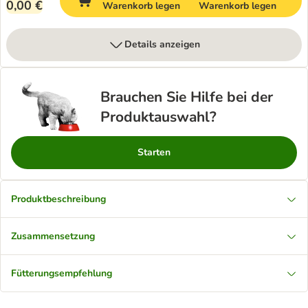
0,00 €
Warenkorb legen
Warenkorb legen
Details anzeigen
Brauchen Sie Hilfe bei der
Produktauswahl?
Starten
Produktbeschreibung
Zusammensetzung
Fütterungsempfehlung