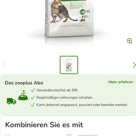
Das zooplus Abo
Mehr erfahren
Versandkostenfrei ab 39€
Regelmäßige Lieferungen erhalten
Kann jederzeit angepasst, pausiert oder beendet werden
Kombinieren Sie es mit