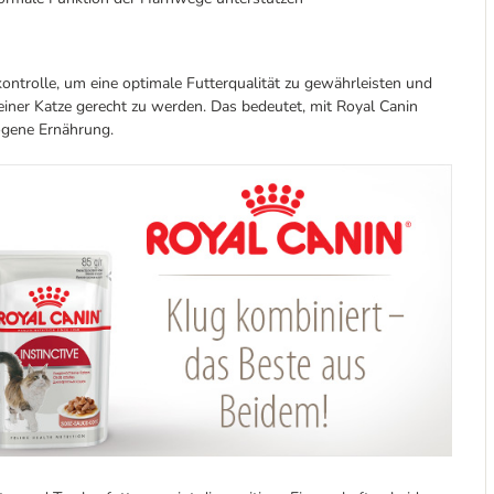
ontrolle, um eine optimale Futterqualität zu gewährleisten und
iner Katze gerecht zu werden. Das bedeutet, mit Royal Canin
ogene Ernährung.