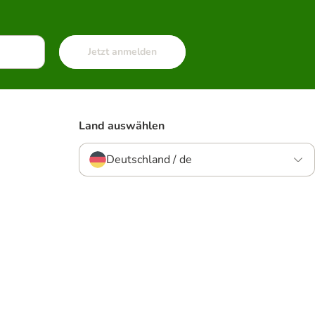
Jetzt anmelden
Land auswählen
Deutschland / de