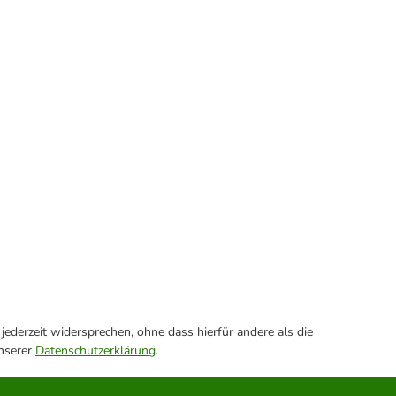
ederzeit widersprechen, ohne dass hierfür andere als die
unserer
Datenschutzerklärung
.