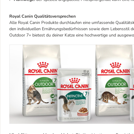
Royal Canin Qualitätsversprechen
Alle Royal Canin Produkte durchlaufen eine umfassende Qualitätsk
den individuellen Ernährungsbedürfnissen sowie dem Lebensstil de
Outdoor 7+ bietest du deiner Katze eine hochwertige und ausgew