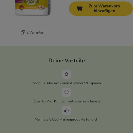
Zum Warenkorb
hinzufügen
2 Varianten
Deine Vorteile
zooplus Abo aktivieren & immer 5% sparen
Über 10 Mio. Kunden vertrauen uns bereits
Mehr als 8.000 Markenprodukte für dich