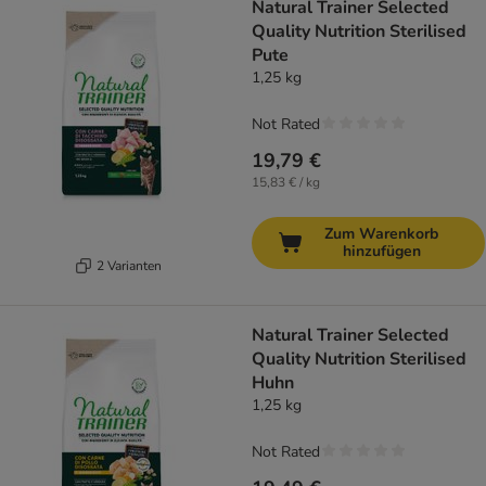
Natural Trainer Selected
Quality Nutrition Sterilised
Pute
1,25 kg
Not Rated
19,79 €
15,83 € / kg
Zum Warenkorb
hinzufügen
2 Varianten
Natural Trainer Selected
Quality Nutrition Sterilised
Huhn
1,25 kg
Not Rated