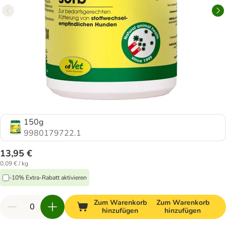
150g
9980179722.1
13,95 €
0,09 € / kg
-10% Extra-Rabatt aktivieren
Zum Warenkorb
Zum Warenkorb
hinzufügen
hinzufügen