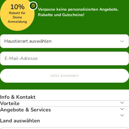
10%
Verpasse keine personalisierten Angebote,
Rabatt für
Rabatte und Gutscheine!
Deine
Anmeldung
Haustierart auswählen
Jetzt anmelden
Info & Kontakt
Vorteile
Angebote & Services
Land auswählen