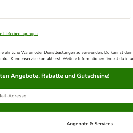
ie Lieferbedingungen
.
ene ähnliche Waren oder Dienstleistungen zu verwenden. Du kannst dem j
plus Kundenservice kontaktierst. Weitere Informationen findest du in 
rten Angebote, Rabatte und Gutscheine!
Angebote & Services