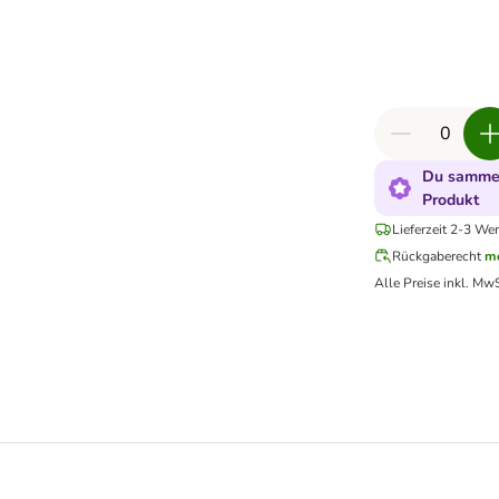
Du sammel
Produkt
Lieferzeit 2-3 Wer
Rückgaberecht
me
Alle Preise inkl. MwS