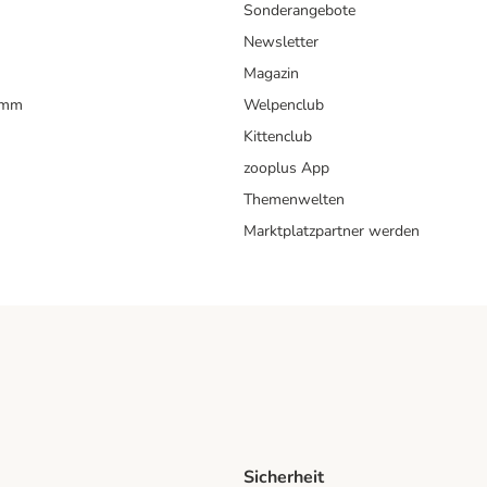
Sonderangebote
Newsletter
Magazin
amm
Welpenclub
Kittenclub
zooplus App
Themenwelten
Marktplatzpartner werden
Sicherheit