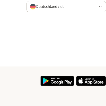
Deutschland / de