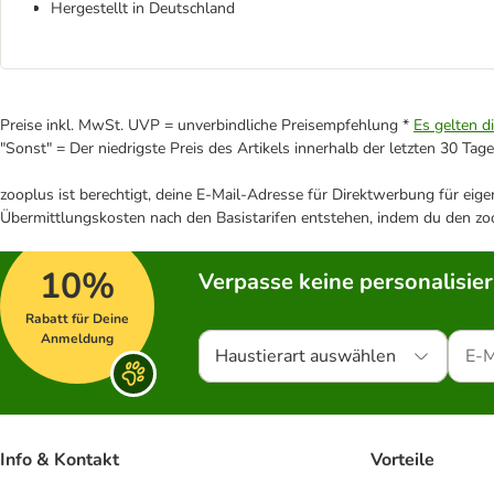
Hergestellt in Deutschland
Preise inkl. MwSt. UVP = unverbindliche Preisempfehlung *
Es gelten d
"Sonst" = Der niedrigste Preis des Artikels innerhalb der letzten 30 Tage
zooplus ist berechtigt, deine E-Mail-Adresse für Direktwerbung für eig
Übermittlungskosten nach den Basistarifen entstehen, indem du den zoo
10%
Verpasse keine personalisie
Rabatt für Deine
Anmeldung
Haustierart auswählen
Info & Kontakt
Vorteile