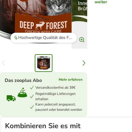
weiter
Hochwertige Qualität des Futters
Das zooplus Abo
Mehr erfahren
Versandkostenfrei ab 39€
Regelmäßige Lieferungen
erhalten
Kann jederzeit angepasst,
pausiert oder beendet werden
Kombinieren Sie es mit