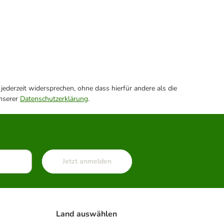
ederzeit widersprechen, ohne dass hierfür andere als die
unserer
Datenschutzerklärung
.
Jetzt anmelden
Land auswählen