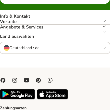
Info & Kontakt
Vorteile
Angebote & Services
Land auswählen
Deutschland / de
Zahlungsarten