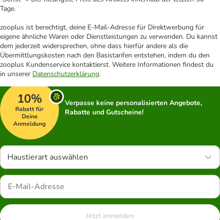
Tage.
zooplus ist berechtigt, deine E-Mail-Adresse für Direktwerbung für
eigene ähnliche Waren oder Dienstleistungen zu verwenden. Du kannst
dem jederzeit widersprechen, ohne dass hierfür andere als die
Übermittlungskosten nach den Basistarifen entstehen, indem du den
zooplus Kundenservice kontaktierst. Weitere Informationen findest du
in unserer
Datenschutzerklärung
.
10%
Verpasse keine personalisierten Angebote,
Rabatt für
Rabatte und Gutscheine!
Deine
Anmeldung
Haustierart auswählen
Jetzt anmelden