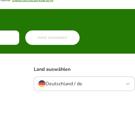
Jetzt anmelden
Land auswählen
Deutschland / de