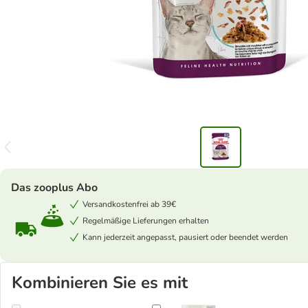
Das zooplus Abo
Versandkostenfrei ab 39€
Regelmäßige Lieferungen erhalten
Kann jederzeit angepasst, pausiert oder beendet werden
Kombinieren Sie es mit