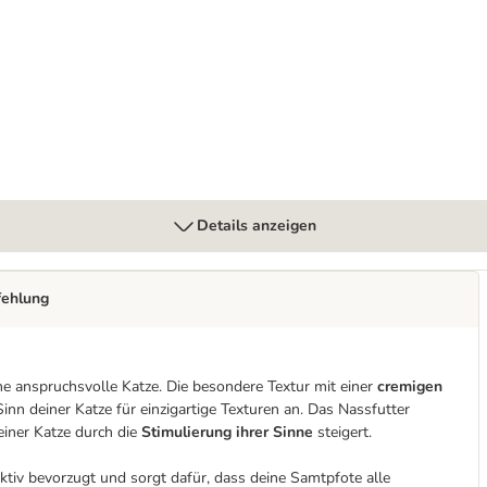
Details anzeigen
fehlung
ine anspruchsvolle Katze. Die besondere Textur mit einer
cremigen
nn deiner Katze für einzigartige Texturen an. Das Nassfutter
einer Katze durch die
Stimulierung ihrer Sinne
steigert.
ktiv bevorzugt und sorgt dafür, dass deine Samtpfote alle