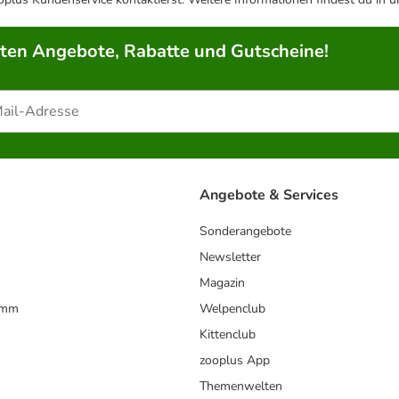
rten Angebote, Rabatte und Gutscheine!
Angebote & Services
Sonderangebote
Newsletter
Magazin
amm
Welpenclub
Kittenclub
zooplus App
Themenwelten