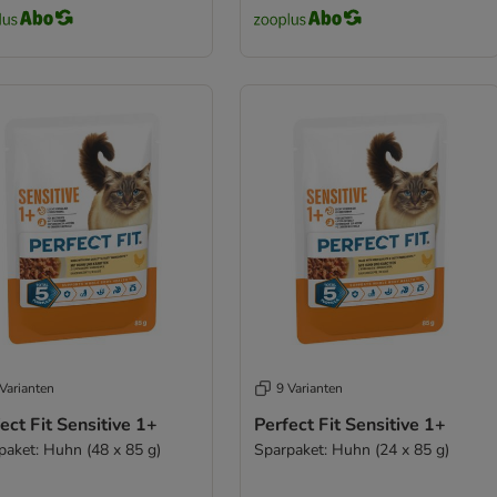
Varianten
9 Varianten
ect Fit Sensitive 1+
Perfect Fit Sensitive 1+
paket: Huhn (48 x 85 g)
Sparpaket: Huhn (24 x 85 g)