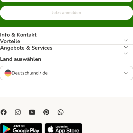
Jetzt anmelden
Info & Kontakt
Vorteile
Angebote & Services
Land auswählen
Deutschland / de