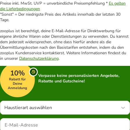
Preise inkl. MwSt. UVP = unverbindliche Preisempfehlung *
Es gelten
die Lieferbedingungen
"Sonst" = Der niedrigste Preis des Artikels innerhalb der letzten 30
Tage.
zooplus ist berechtigt, deine E-Mail-Adresse für Direktwerbung für
eigene ähnliche Waren oder Dienstleistungen zu verwenden. Du kannst
dem jederzeit widersprechen, ohne dass hierfür andere als die
Übermittlungskosten nach den Basistarifen entstehen, indem du den
zooplus Kundenservice kontaktierst. Weitere Informationen findest du
in unserer
Datenschutzerklärung
.
10%
Verpasse keine personalisierten Angebote,
Rabatt für
Rabatte und Gutscheine!
Deine
Anmeldung
Haustierart auswählen