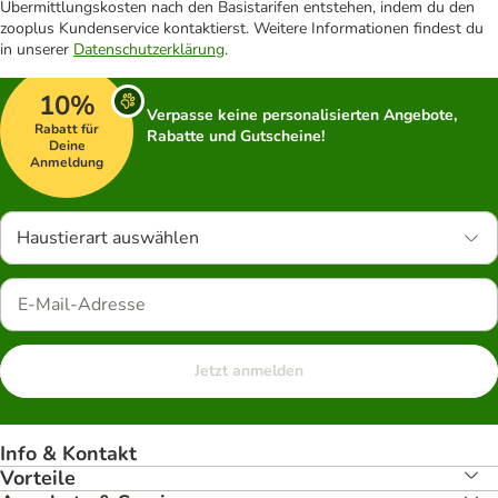
Übermittlungskosten nach den Basistarifen entstehen, indem du den
zooplus Kundenservice kontaktierst. Weitere Informationen findest du
in unserer
Datenschutzerklärung
.
10%
Verpasse keine personalisierten Angebote,
Rabatt für
Rabatte und Gutscheine!
Deine
Anmeldung
Haustierart auswählen
Jetzt anmelden
Info & Kontakt
Vorteile