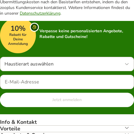
Übermittlungskosten nach den Basistarifen entstehen, indem du den
zooplus Kundenservice kontaktierst. Weitere Informationen findest du
in unserer
Datenschutzerklärung
.
10%
Verpasse keine personalisierten Angebote,
Rabatt für
Rabatte und Gutscheine!
Deine
Anmeldung
Haustierart auswählen
Jetzt anmelden
Info & Kontakt
Vorteile